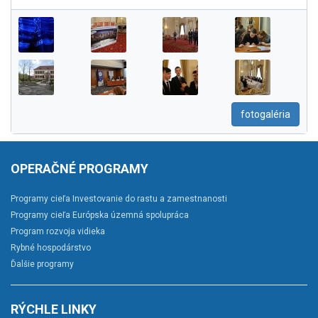
fotogaléria
OPERAČNÉ PROGRAMY
Programy cieľa Investovanie do rastu a zamestnanosti
Programy cieľa Európska územná spolupráca
Program rozvoja vidieka
Rybné hospodárstvo
Ďalšie programy
RÝCHLE LINKY