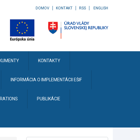
DOMOV
KONTAKT
RSS
ENGLISH
KUMENTY
KONTAKTY
INFORMÁCIA O IMPLEMENTÁCII EŠIF
ERATIONS
PUBLIKÁCIE