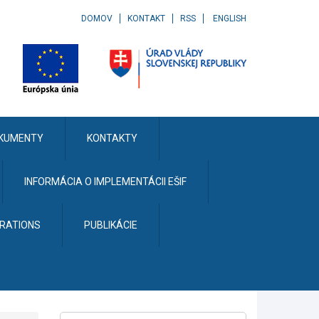
DOMOV
KONTAKT
RSS
ENGLISH
KUMENTY
KONTAKTY
INFORMÁCIA O IMPLEMENTÁCII EŠIF
ERATIONS
PUBLIKÁCIE