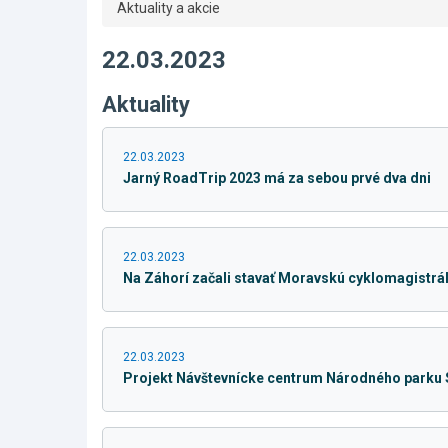
Aktuality a akcie
22.03.2023
Aktuality
22.03.2023
Jarný RoadTrip 2023 má za sebou prvé dva dni
22.03.2023
Na Záhorí začali stavať Moravskú cyklomagistrá
22.03.2023
Projekt Návštevnícke centrum Národného parku S