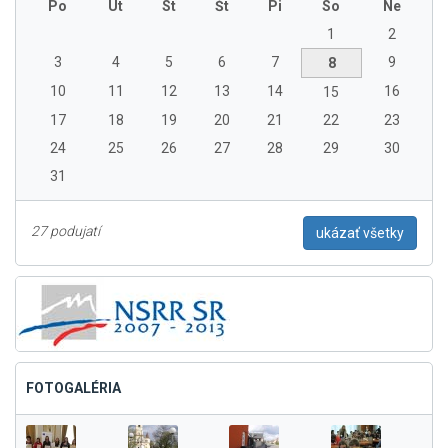
Po
Ut
St
Št
Pi
So
Ne
1
2
3
4
5
6
7
9
8
10
11
12
13
14
16
15
17
18
19
20
21
22
23
24
25
26
27
28
29
30
31
27 podujatí
ukázať všetky
FOTOGALÉRIA