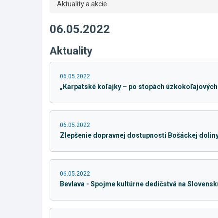
Aktuality a akcie
06.05.2022
Aktuality
06.05.2022
„Karpatské koľajky – po stopách úzkokoľajových
06.05.2022
Zlepšenie dopravnej dostupnosti Bošáckej dolin
06.05.2022
Bevlava - Spojme kultúrne dedičstvá na Slovensk