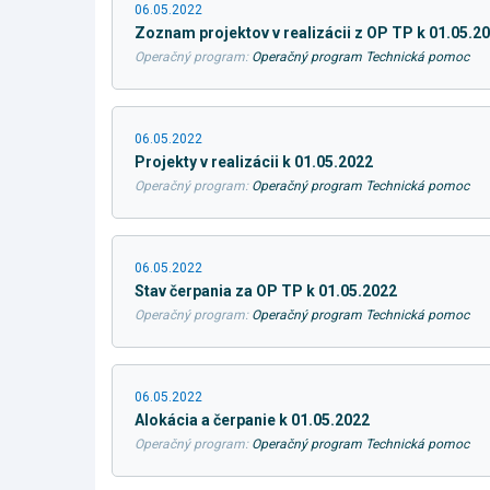
06.05.2022
Zoznam projektov v realizácii z OP TP k 01.05.2
Operačný program:
Operačný program Technická pomoc
06.05.2022
Projekty v realizácii k 01.05.2022
Operačný program:
Operačný program Technická pomoc
06.05.2022
Stav čerpania za OP TP k 01.05.2022
Operačný program:
Operačný program Technická pomoc
06.05.2022
Alokácia a čerpanie k 01.05.2022
Operačný program:
Operačný program Technická pomoc