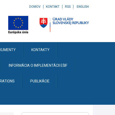
DOMOV
KONTAKT
RSS
ENGLISH
KUMENTY
KONTAKTY
INFORMÁCIA O IMPLEMENTÁCII EŠIF
ERATIONS
PUBLIKÁCIE