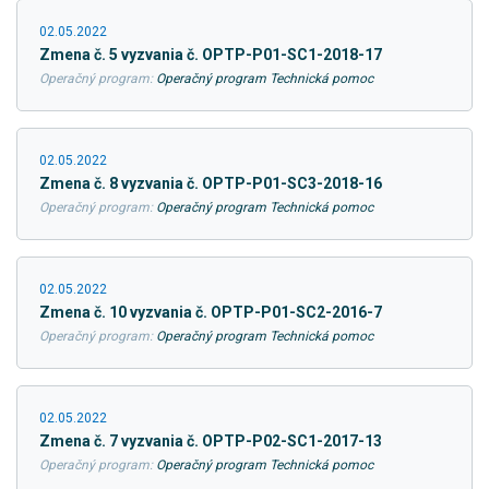
02.05.2022
Zmena č. 5 vyzvania č. OPTP-P01-SC1-2018-17
Operačný program:
Operačný program Technická pomoc
02.05.2022
Zmena č. 8 vyzvania č. OPTP-P01-SC3-2018-16
Operačný program:
Operačný program Technická pomoc
02.05.2022
Zmena č. 10 vyzvania č. OPTP-P01-SC2-2016-7
Operačný program:
Operačný program Technická pomoc
02.05.2022
Zmena č. 7 vyzvania č. OPTP-P02-SC1-2017-13
Operačný program:
Operačný program Technická pomoc