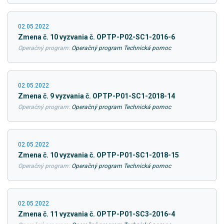
02.05.2022
Zmena č. 10 vyzvania č. OPTP-P02-SC1-2016-6
Operačný program:
Operačný program Technická pomoc
02.05.2022
Zmena č. 9 vyzvania č. OPTP-P01-SC1-2018-14
Operačný program:
Operačný program Technická pomoc
02.05.2022
Zmena č. 10 vyzvania č. OPTP-P01-SC1-2018-15
Operačný program:
Operačný program Technická pomoc
02.05.2022
Zmena č. 11 vyzvania č. OPTP-P01-SC3-2016-4