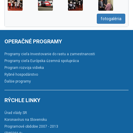
fotogaléria
OPERAČNÉ PROGRAMY
Programy cieľa Investovanie do rastu a zamestnanosti
Programy cieľa Európska územná spolupráca
Program rozvoja vidieka
Rybné hospodárstvo
Ďalšie programy
RÝCHLE LINKY
Úrad vlády SR
Koronavírus na Slovensku
Programové obdobie 2007 - 2013