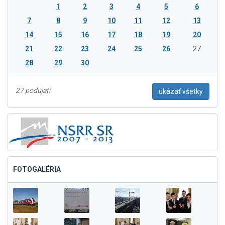
1
2
3
4
5
6
7
8
9
10
11
12
13
14
15
16
17
18
19
20
21
22
23
24
25
26
27
28
29
30
27 podujatí
ukázať všetky
FOTOGALÉRIA