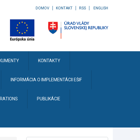
DOMOV
KONTAKT
RSS
ENGLISH
KUMENTY
KONTAKTY
INFORMÁCIA O IMPLEMENTÁCII EŠIF
ERATIONS
PUBLIKÁCIE