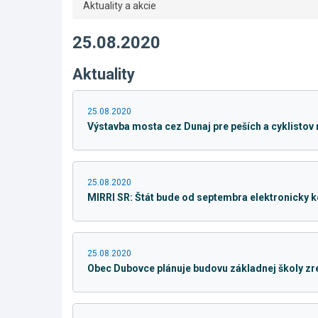
Aktuality a akcie
25.08.2020
Aktuality
25.08.2020
Výstavba mosta cez Dunaj pre peších a cyklistov 
25.08.2020
MIRRI SR: Štát bude od septembra elektronicky k
25.08.2020
Obec Dubovce plánuje budovu základnej školy z