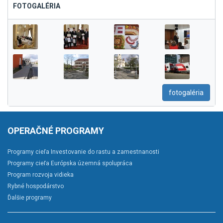
FOTOGALÉRIA
fotogaléria
OPERAČNÉ PROGRAMY
Programy cieľa Investovanie do rastu a zamestnanosti
Programy cieľa Európska územná spolupráca
Program rozvoja vidieka
Rybné hospodárstvo
Ďalšie programy