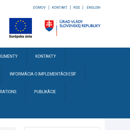
DOMOV
KONTAKT
RSS
ENGLISH
KUMENTY
KONTAKTY
INFORMÁCIA O IMPLEMENTÁCII EŠIF
ERATIONS
PUBLIKÁCIE