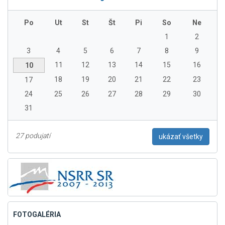
Po
Ut
St
Št
Pi
So
Ne
1
2
3
4
5
6
7
8
9
11
12
13
14
15
16
10
18
19
20
21
22
23
17
24
25
26
27
28
29
30
31
27 podujatí
ukázať všetky
FOTOGALÉRIA