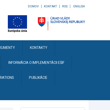
DOMOV
KONTAKT
RSS
ENGLISH
KUMENTY
KONTAKTY
INFORMÁCIA O IMPLEMENTÁCII EŠIF
ERATIONS
PUBLIKÁCIE