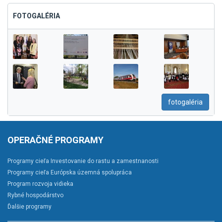
FOTOGALÉRIA
fotogaléria
OPERAČNÉ PROGRAMY
Programy cieľa Investovanie do rastu a zamestnanosti
Programy cieľa Európska územná spolupráca
Program rozvoja vidieka
Rybné hospodárstvo
Ďalšie programy