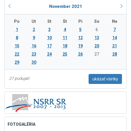
November 2021
Po
Ut
St
Št
Pi
So
Ne
1
2
3
4
5
6
7
8
9
10
11
12
13
14
15
16
17
18
19
20
21
22
23
24
25
26
27
28
29
30
27 podujatí
ukázať všetky
FOTOGALÉRIA