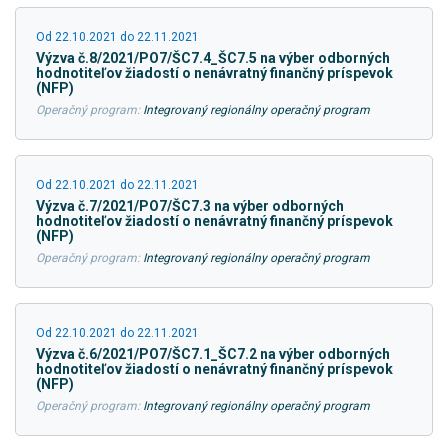
Od 22.10.2021 do 22.11.2021
Výzva č.8/2021/PO7/ŠC7.4_ŠC7.5 na výber odborných
hodnotiteľov žiadostí o nenávratný finančný príspevok
(NFP)
Operačný program:
Integrovaný regionálny operačný program
Od 22.10.2021 do 22.11.2021
Výzva č.7/2021/PO7/ŠC7.3 na výber odborných
hodnotiteľov žiadostí o nenávratný finančný príspevok
(NFP)
Operačný program:
Integrovaný regionálny operačný program
Od 22.10.2021 do 22.11.2021
Výzva č.6/2021/PO7/ŠC7.1_ŠC7.2 na výber odborných
hodnotiteľov žiadostí o nenávratný finančný príspevok
(NFP)
Operačný program:
Integrovaný regionálny operačný program