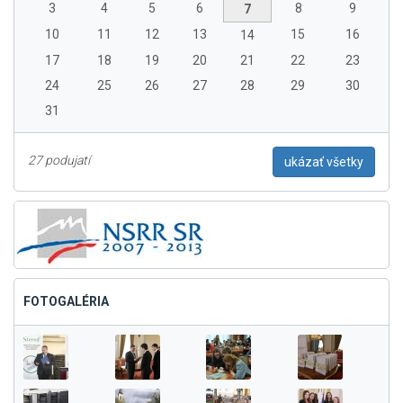
3
4
5
6
8
9
7
10
11
12
13
15
16
14
17
18
19
20
21
22
23
24
25
26
27
28
29
30
31
27 podujatí
ukázať všetky
FOTOGALÉRIA