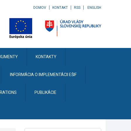
DOMOV
KONTAKT
RSS
ENGLISH
KUMENTY
KONTAKTY
INFORMÁCIA O IMPLEMENTÁCII EŠIF
ERATIONS
PUBLIKÁCIE