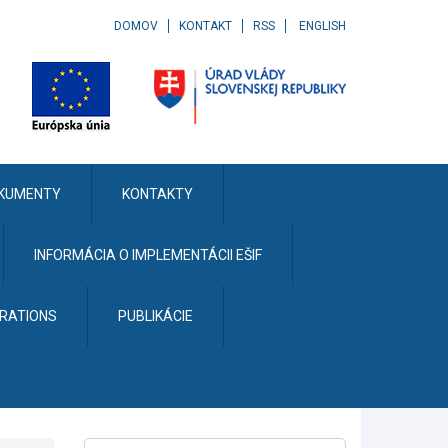
DOMOV
KONTAKT
RSS
ENGLISH
KUMENTY
KONTAKTY
INFORMÁCIA O IMPLEMENTÁCII EŠIF
ERATIONS
PUBLIKÁCIE