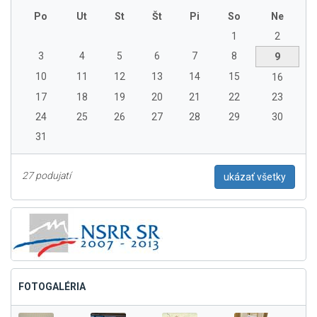
Po
Ut
St
Št
Pi
So
Ne
1
2
3
4
5
6
7
8
9
10
11
12
13
14
15
16
17
18
19
20
21
22
23
24
25
26
27
28
29
30
31
27 podujatí
ukázať všetky
FOTOGALÉRIA