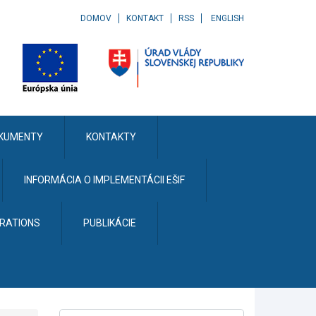
DOMOV
KONTAKT
RSS
ENGLISH
KUMENTY
KONTAKTY
INFORMÁCIA O IMPLEMENTÁCII EŠIF
ERATIONS
PUBLIKÁCIE