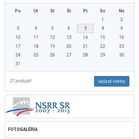
Po
Ut
St
Št
Pi
So
Ne
1
2
3
4
5
6
8
9
7
10
11
12
13
15
16
14
17
18
19
20
21
22
23
24
25
26
27
28
29
30
31
27 podujatí
ukázať všetky
FOTOGALÉRIA