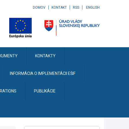
DOMOV
KONTAKT
RSS
ENGLISH
KUMENTY
KONTAKTY
INFORMÁCIA O IMPLEMENTÁCII EŠIF
ERATIONS
PUBLIKÁCIE