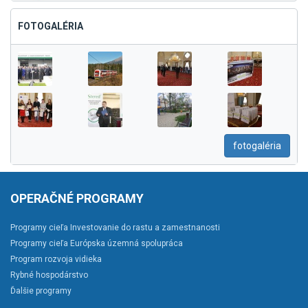
FOTOGALÉRIA
fotogaléria
OPERAČNÉ PROGRAMY
Programy cieľa Investovanie do rastu a zamestnanosti
Programy cieľa Európska územná spolupráca
Program rozvoja vidieka
Rybné hospodárstvo
Ďalšie programy