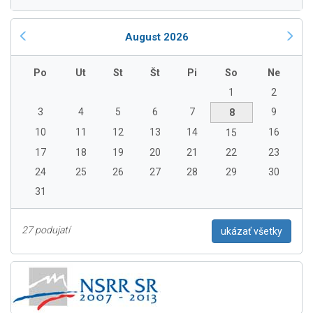
August 2026
Po
Ut
St
Št
Pi
So
Ne
1
2
3
4
5
6
7
9
8
10
11
12
13
14
16
15
17
18
19
20
21
22
23
24
25
26
27
28
29
30
31
27 podujatí
ukázať všetky