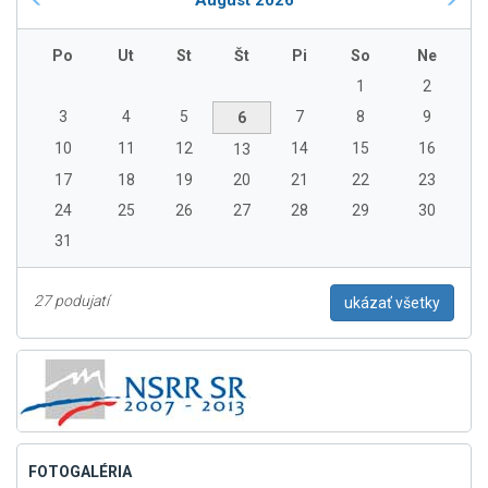
Po
Ut
St
Št
Pi
So
Ne
1
2
3
4
5
7
8
9
6
10
11
12
14
15
16
13
17
18
19
20
21
22
23
24
25
26
27
28
29
30
31
27 podujatí
ukázať všetky
FOTOGALÉRIA