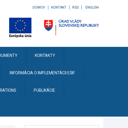
DOMOV
KONTAKT
RSS
ENGLISH
KUMENTY
KONTAKTY
INFORMÁCIA O IMPLEMENTÁCII EŠIF
ERATIONS
PUBLIKÁCIE