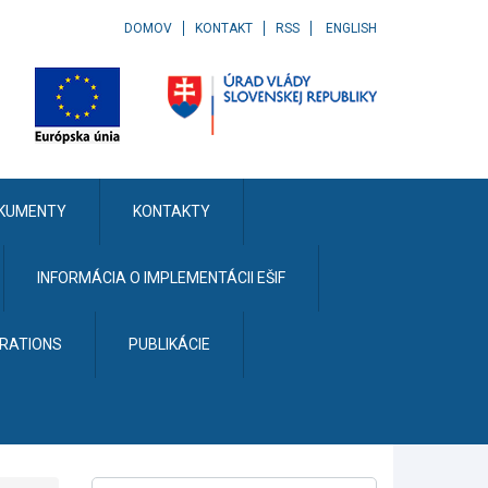
DOMOV
KONTAKT
RSS
ENGLISH
KUMENTY
KONTAKTY
INFORMÁCIA O IMPLEMENTÁCII EŠIF
ERATIONS
PUBLIKÁCIE