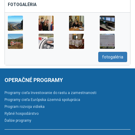
FOTOGALÉRIA
fotogaléria
OPERAČNÉ PROGRAMY
Programy cieľa Investovanie do rastu a zamestnanosti
Programy cieľa Európska územná spolupráca
Program rozvoja vidieka
Rybné hospodárstvo
Ďalšie programy