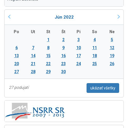
Jún 2022
Po
Ut
St
Št
Pi
So
Ne
1
2
3
4
5
6
7
8
9
10
11
12
13
14
15
16
17
18
19
20
21
22
23
24
25
26
27
28
29
30
27 podujatí
ukázať všetky