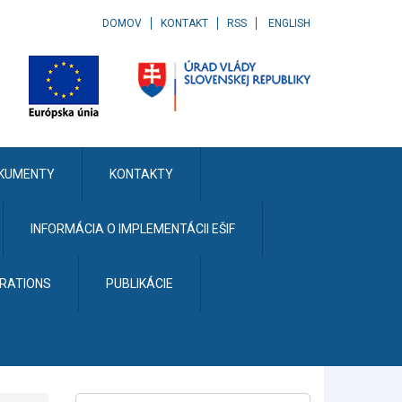
DOMOV
KONTAKT
RSS
ENGLISH
KUMENTY
KONTAKTY
INFORMÁCIA O IMPLEMENTÁCII EŠIF
ERATIONS
PUBLIKÁCIE