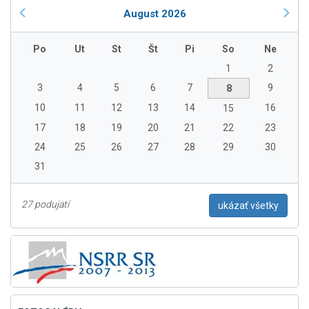
August 2026
Po
Ut
St
Št
Pi
So
Ne
1
2
3
4
5
6
7
9
8
10
11
12
13
14
16
15
17
18
19
20
21
22
23
24
25
26
27
28
29
30
31
27 podujatí
ukázať všetky