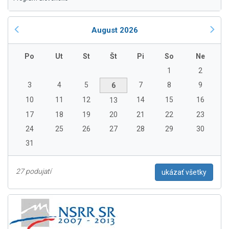
August 2026
Po
Ut
St
Št
Pi
So
Ne
1
2
3
4
5
7
8
9
6
10
11
12
14
15
16
13
17
18
19
20
21
22
23
24
25
26
27
28
29
30
31
27 podujatí
ukázať všetky