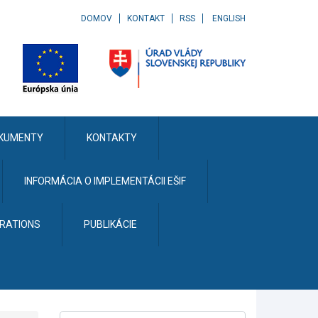
DOMOV
KONTAKT
RSS
ENGLISH
KUMENTY
KONTAKTY
INFORMÁCIA O IMPLEMENTÁCII EŠIF
ERATIONS
PUBLIKÁCIE