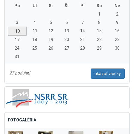
Po
Ut
St
Št
Pi
So
Ne
1
2
3
4
5
6
7
8
9
11
12
13
14
15
16
10
18
19
20
21
22
23
17
24
25
26
27
28
29
30
31
27 podujatí
ukázať všetky
FOTOGALÉRIA