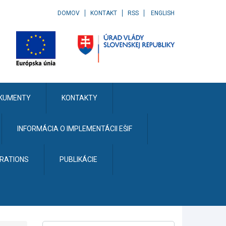
DOMOV
KONTAKT
RSS
ENGLISH
KUMENTY
KONTAKTY
INFORMÁCIA O IMPLEMENTÁCII EŠIF
ERATIONS
PUBLIKÁCIE