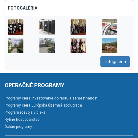
FOTOGALÉRIA
fotogaléria
OPERAČNÉ PROGRAMY
Programy cieľa Investovanie do rastu a zamestnanosti
Programy cieľa Európska územná spolupráca
Program rozvoja vidieka
Rybné hospodárstvo
Ďalšie programy