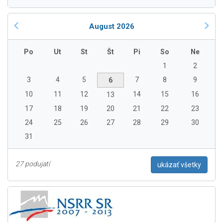
August 2026
Po
Ut
St
Št
Pi
So
Ne
1
2
3
4
5
7
8
9
6
10
11
12
14
15
16
13
17
18
19
20
21
22
23
24
25
26
27
28
29
30
31
27 podujatí
ukázať všetky