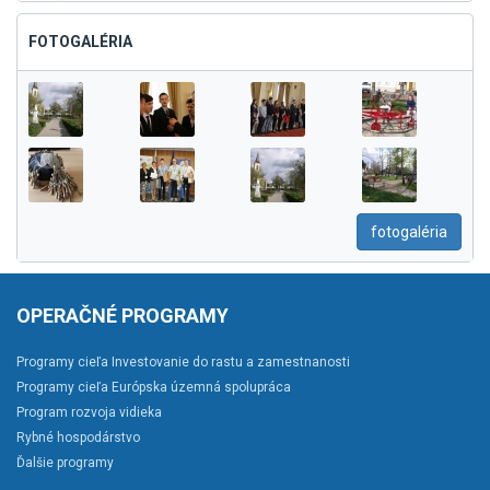
FOTOGALÉRIA
fotogaléria
OPERAČNÉ PROGRAMY
Programy cieľa Investovanie do rastu a zamestnanosti
Programy cieľa Európska územná spolupráca
Program rozvoja vidieka
Rybné hospodárstvo
Ďalšie programy