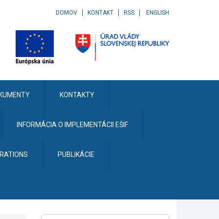
DOMOV
KONTAKT
RSS
ENGLISH
KUMENTY
KONTAKTY
INFORMÁCIA O IMPLEMENTÁCII EŠIF
ERATIONS
PUBLIKÁCIE