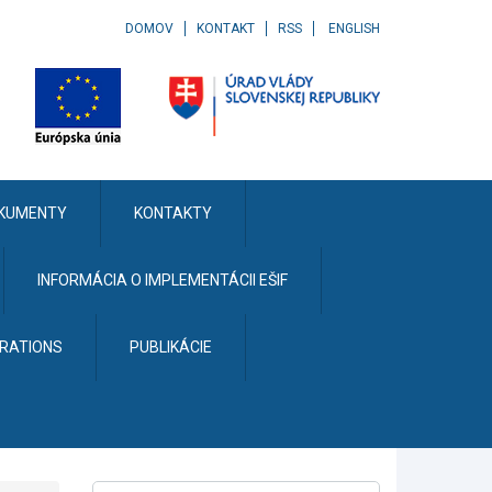
DOMOV
KONTAKT
RSS
ENGLISH
KUMENTY
KONTAKTY
INFORMÁCIA O IMPLEMENTÁCII EŠIF
ERATIONS
PUBLIKÁCIE