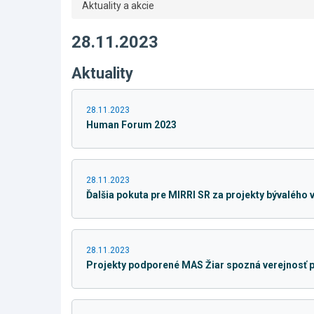
Aktuality a akcie
28.11.2023
Aktuality
28.11.2023
Human Forum 2023
28.11.2023
Ďalšia pokuta pre MIRRI SR za projekty bývalého v
28.11.2023
Projekty podporené MAS Žiar spozná verejnosť