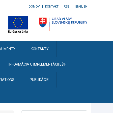
DOMOV
KONTAKT
RSS
ENGLISH
KUMENTY
KONTAKTY
INFORMÁCIA O IMPLEMENTÁCII EŠIF
ERATIONS
PUBLIKÁCIE