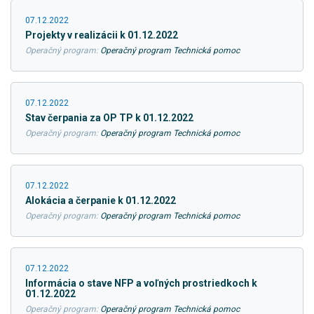
07.12.2022
Projekty v realizácii k 01.12.2022
Operačný program:
Operačný program Technická pomoc
07.12.2022
Stav čerpania za OP TP k 01.12.2022
Operačný program:
Operačný program Technická pomoc
07.12.2022
Alokácia a čerpanie k 01.12.2022
Operačný program:
Operačný program Technická pomoc
07.12.2022
Informácia o stave NFP a voľných prostriedkoch k
01.12.2022
Operačný program:
Operačný program Technická pomoc