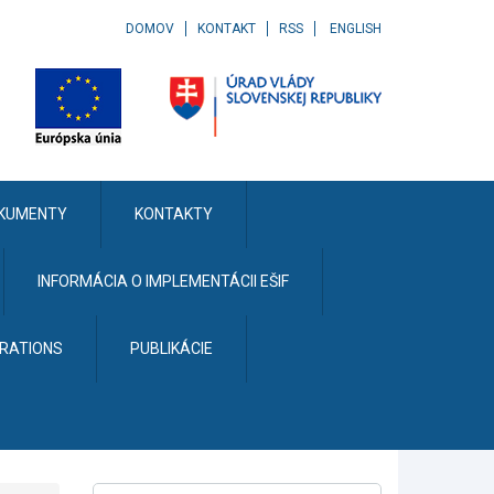
DOMOV
KONTAKT
RSS
ENGLISH
KUMENTY
KONTAKTY
INFORMÁCIA O IMPLEMENTÁCII EŠIF
ERATIONS
PUBLIKÁCIE