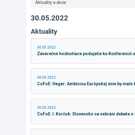
Aktuality a akcie
30.05.2022
Aktuality
30.05.2022
Záverečné hodnotiace podujatie ku Konferencii 
30.05.2022
CoFoE: Heger: Ambíciou Európskej únie by malo b
30.05.2022
CoFoE: I. Korčok: Slovensko sa nebráni debate o