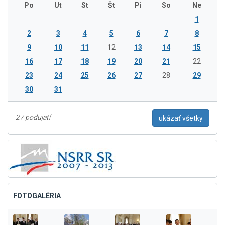
Po
Ut
St
Št
Pi
So
Ne
1
2
3
4
5
6
7
8
9
10
11
12
13
14
15
16
17
18
19
20
21
22
23
24
25
26
27
28
29
30
31
27 podujatí
ukázať všetky
FOTOGALÉRIA