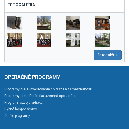
FOTOGALÉRIA
fotogaléria
OPERAČNÉ PROGRAMY
Programy cieľa Investovanie do rastu a zamestnanosti
Programy cieľa Európska územná spolupráca
Program rozvoja vidieka
Rybné hospodárstvo
Ďalšie programy