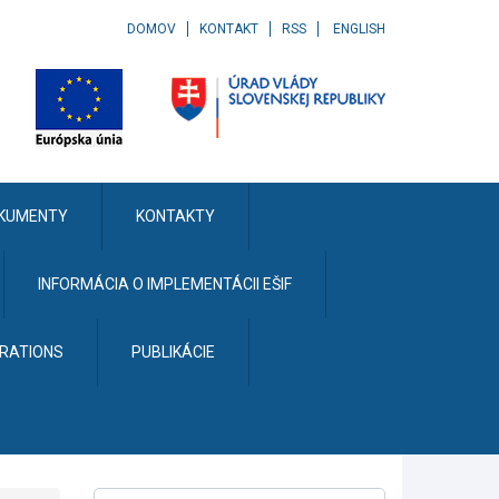
DOMOV
KONTAKT
RSS
ENGLISH
KUMENTY
KONTAKTY
INFORMÁCIA O IMPLEMENTÁCII EŠIF
ERATIONS
PUBLIKÁCIE