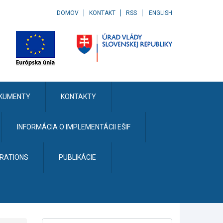
DOMOV
KONTAKT
RSS
ENGLISH
KUMENTY
KONTAKTY
INFORMÁCIA O IMPLEMENTÁCII EŠIF
ERATIONS
PUBLIKÁCIE