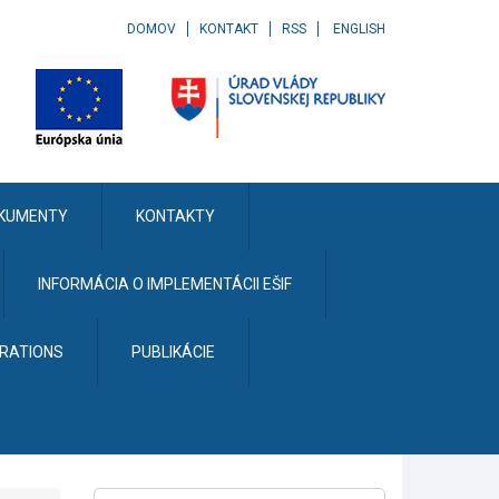
DOMOV
KONTAKT
RSS
ENGLISH
KUMENTY
KONTAKTY
INFORMÁCIA O IMPLEMENTÁCII EŠIF
ERATIONS
PUBLIKÁCIE