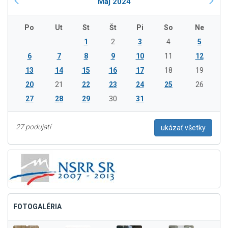
Máj 2024
Po
Ut
St
Št
Pi
So
Ne
1
2
3
4
5
6
7
8
9
10
11
12
13
14
15
16
17
18
19
20
21
22
23
24
25
26
27
28
29
30
31
27 podujatí
ukázať všetky
FOTOGALÉRIA