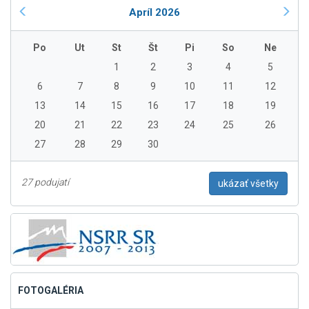
Apríl 2026
Po
Ut
St
Št
Pi
So
Ne
1
2
3
4
5
6
7
8
9
10
11
12
13
14
15
16
17
18
19
20
21
22
23
24
25
26
27
28
29
30
27 podujatí
ukázať všetky
FOTOGALÉRIA