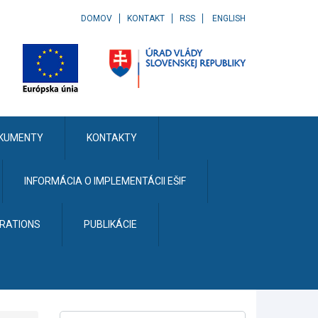
DOMOV
KONTAKT
RSS
ENGLISH
KUMENTY
KONTAKTY
INFORMÁCIA O IMPLEMENTÁCII EŠIF
ERATIONS
PUBLIKÁCIE