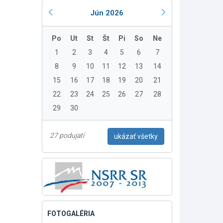
Jún 2026
Po
Ut
St
Št
Pi
So
Ne
1
2
3
4
5
6
7
8
9
10
11
12
13
14
15
16
17
18
19
20
21
22
23
24
25
26
27
28
29
30
27 podujatí
ukázať všetky
FOTOGALÉRIA