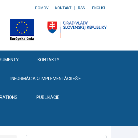
DOMOV
KONTAKT
RSS
ENGLISH
KUMENTY
KONTAKTY
INFORMÁCIA O IMPLEMENTÁCII EŠIF
ERATIONS
PUBLIKÁCIE