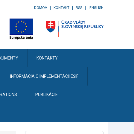
DOMOV
KONTAKT
RSS
ENGLISH
KUMENTY
KONTAKTY
INFORMÁCIA O IMPLEMENTÁCII EŠIF
ERATIONS
PUBLIKÁCIE