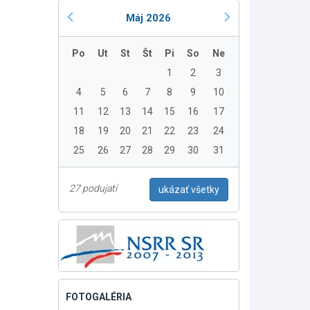
Máj 2026
Po
Ut
St
Št
Pi
So
Ne
1
2
3
4
5
6
7
8
9
10
11
12
13
14
15
16
17
18
19
20
21
22
23
24
25
26
27
28
29
30
31
27 podujatí
ukázať všetky
FOTOGALÉRIA