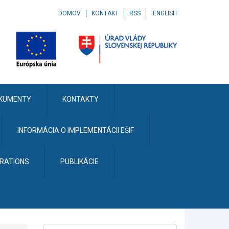
DOMOV
KONTAKT
RSS
ENGLISH
KUMENTY
KONTAKTY
INFORMÁCIA O IMPLEMENTÁCII EŠIF
ERATIONS
PUBLIKÁCIE